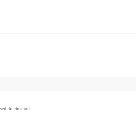
, sed do eiusmod.