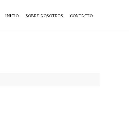
INICIO
SOBRE NOSOTROS
CONTACTO